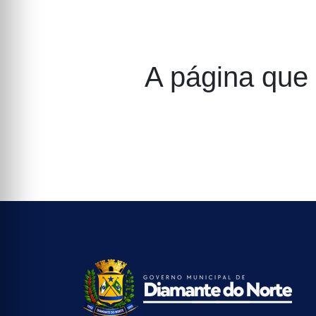
A página que 