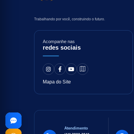
Trabalhando por você, construindo o futuro.
Acompanhe nas
redes sociais
Mapa do Site
Atendimento