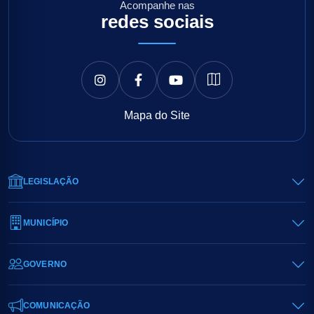
Acompanhe nas
redes sociais
Mapa do Site
LEGISLAÇÃO
MUNICÍPIO
GOVERNO
COMUNICAÇÃO