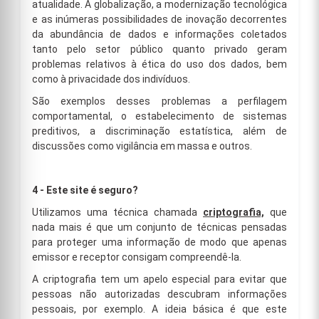
atualidade. A globalização, a modernização tecnológica
e as inúmeras possibilidades de inovação decorrentes
da abundância de dados e informações coletados
tanto pelo setor público quanto privado geram
problemas relativos à ética do uso dos dados, bem
como à privacidade dos indivíduos.
São exemplos desses problemas a perfilagem
comportamental, o estabelecimento de sistemas
preditivos, a discriminação estatística, além de
discussões como vigilância em massa e outros.
4 - Este site é seguro?
Utilizamos uma técnica chamada
criptografia,
que
nada mais é que um conjunto de técnicas pensadas
para proteger uma informação de modo que apenas
emissor e receptor consigam compreendê-la.
A criptografia tem um apelo especial para evitar que
pessoas não autorizadas descubram informações
pessoais, por exemplo. A ideia básica é que este