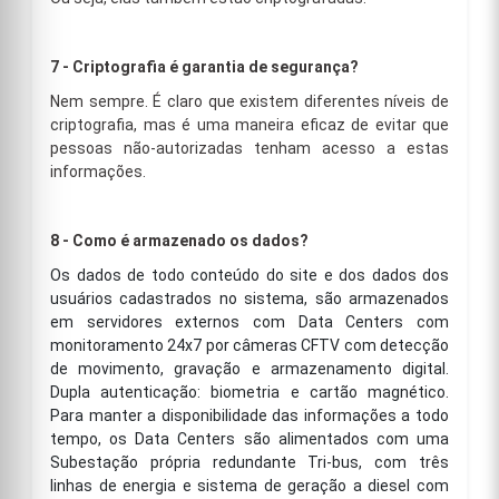
7 - Criptografia é garantia de segurança?
Nem sempre. É claro que existem diferentes níveis de
criptografia, mas é uma maneira eficaz de evitar que
pessoas não-autorizadas tenham acesso a estas
informações.
8 - Como é armazenado os dados?
Os dados de todo conteúdo do site e dos dados dos
usuários cadastrados no sistema, são armazenados
em servidores externos com Data Centers com
monitoramento 24x7 por câmeras CFTV com detecção
de movimento, gravação e armazenamento digital.
Dupla autenticação: biometria e cartão magnético.
Para manter a disponibilidade das informações a todo
tempo, os Data Centers são alimentados com uma
Subestação própria redundante Tri-bus, com três
linhas de energia e sistema de geração a diesel com