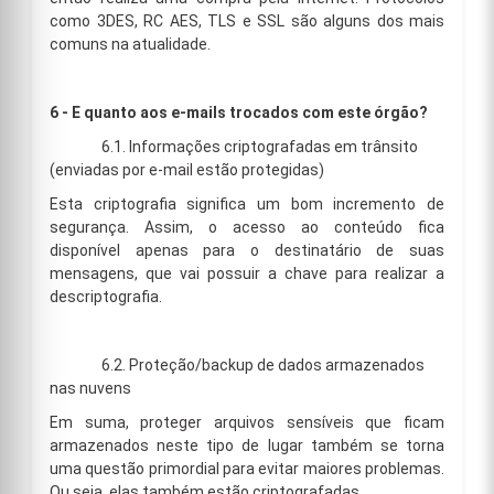
como 3DES, RC AES, TLS e SSL são alguns dos mais
comuns na atualidade.
6 - E quanto aos e-mails trocados com este órgão?
6.1. Informações criptografadas em trânsito
(enviadas por e-mail estão protegidas)
Esta criptografia significa um bom incremento de
segurança. Assim, o acesso ao conteúdo fica
disponível apenas para o destinatário de suas
mensagens, que vai possuir a chave para realizar a
descriptografia.
6.2. Proteção/backup de dados armazenados
nas nuvens
Em suma, proteger arquivos sensíveis que ficam
armazenados neste tipo de lugar também se torna
uma questão primordial para evitar maiores problemas.
Ou seja, elas também estão criptografadas.