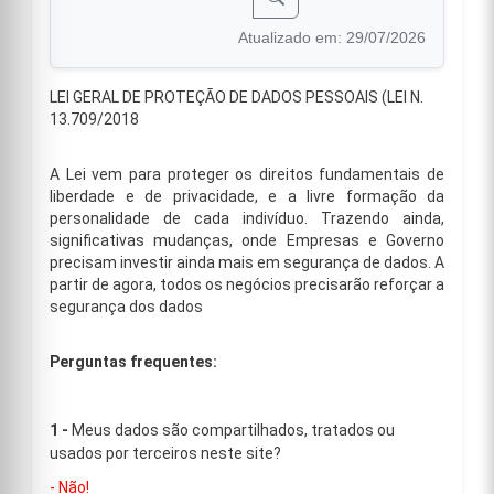
Atualizado em: 29/07/2026
LEI GERAL DE PROTEÇÃO DE DADOS PESSOAIS (LEI N.
13.709/2018
A Lei vem para proteger os direitos fundamentais de
liberdade e de privacidade, e a livre formação da
personalidade de cada indivíduo. Trazendo ainda,
significativas mudanças, onde Empresas e Governo
precisam investir ainda mais em segurança de dados. A
partir de agora, todos os negócios precisarão reforçar a
segurança dos dados
Perguntas frequentes:
1 -
Meus dados são compartilhados, tratados ou
usados por terceiros neste site?
- Não!