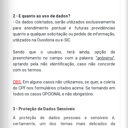
2 - E quanto ao uso de dados?
- Os dados coletados, serão utilizados exclusivamente
para atendimento pontual e futuras providências
quanto a qualquer solicitação ou pedido de informação,
utilizados na Ouvidoria ou e-SIC.
Sendo que o usuário, terá ainda, opção de
preenchimento no campo com a palavra:
“anônimo”,
optando pela não identificação, caso não concorde
com os termos.
OBS:
Em alguns casos não utilizamos, se quer, a coleta
do CPF nos formulários citados acima. Se tornando em
todos os casos OPCIONAL e não obrigatório.
3 - Proteção de Dados Sensíveis
A proteção de dados pessoais e sensíveis é,
certamente, um dos temas mais delicados da