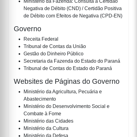
Ministério da Fazenda: Consulta à Certidão
Negativa de Débito (CND) / Certidão Positiva
de Débito com Efeitos de Negativa (CPD-EN)
Governo
Receita Federal
Tribunal de Contas da União
Gestão do Dinheiro Público
Secretaria da Fazenda do Estado do Paraná
Tribunal de Contas do Estado do Paraná
Websites de Páginas do Governo
Ministério da Agricultura, Pecuária e
Abastecimento
Ministério do Desenvolvimento Social e
Combate à Fome
Ministério das Cidades
Ministério da Cultura
Ministério da Defesa