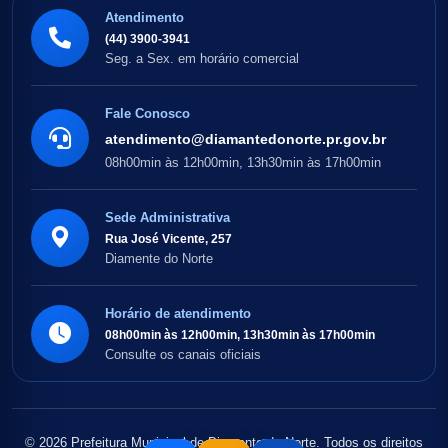
Atendimento
(44) 3900-3941
Seg. a Sex. em horário comercial
Fale Conosco
atendimento@diamantedonorte.pr.gov.br
08h00min às 12h00min, 13h30min às 17h00min
Sede Administrativa
Rua José Vicente, 257
Diamente do Norte
Horário de atendimento
08h00min às 12h00min, 13h30min às 17h00min
Consulte os canais oficiais
© 2026 Prefeitura Municipal de Diamante do Norte. Todos os direitos