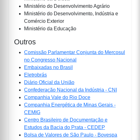
Ministério do Desenvolvimento Agrário
Ministério do Desenvolvimento, Indústria e
Comércio Exterior
Ministério da Educação
Outros
Comissão Parlamentar Conjunta do Mercosul
no Congresso Nacional
Embaixadas no Brasil
Eletrobrás
Diário Oficial da União
Confederação Nacional da Indústria - CNI
Companhia Vale do Rio Doce
Companhia Energética de Minas Gerais -
CEMIG
Centro Brasileiro de Documentação e
Estudos da Bacia do Prata - CEDEP
Bolsa de Valores de São Paulo - Bovespa