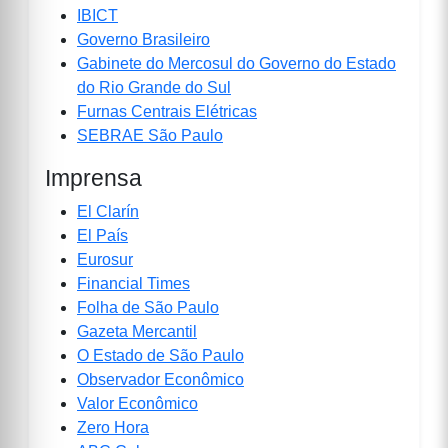
IBICT
Governo Brasileiro
Gabinete do Mercosul do Governo do Estado
do Rio Grande do Sul
Furnas Centrais Elétricas
SEBRAE São Paulo
Imprensa
El Clarín
El País
Eurosur
Financial Times
Folha de São Paulo
Gazeta Mercantil
O Estado de São Paulo
Observador Econômico
Valor Econômico
Zero Hora