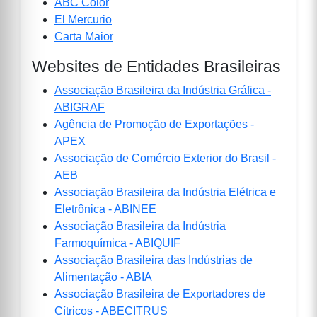
ABC Color
El Mercurio
Carta Maior
Websites de Entidades Brasileiras
Associação Brasileira da Indústria Gráfica -
ABIGRAF
Agência de Promoção de Exportações -
APEX
Associação de Comércio Exterior do Brasil -
AEB
Associação Brasileira da Indústria Elétrica e
Eletrônica - ABINEE
Associação Brasileira da Indústria
Farmoquímica - ABIQUIF
Associação Brasileira das Indústrias de
Alimentação - ABIA
Associação Brasileira de Exportadores de
Cítricos - ABECITRUS