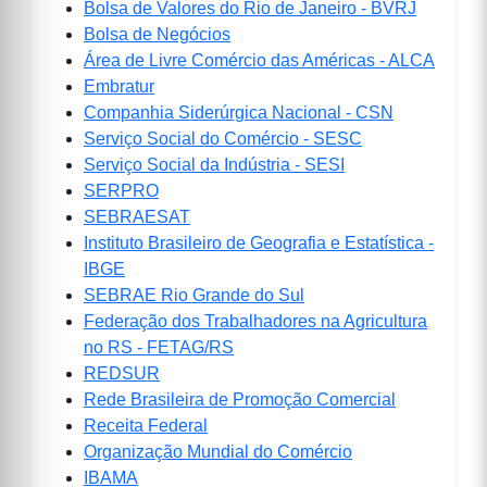
Bolsa de Valores do Rio de Janeiro - BVRJ
Bolsa de Negócios
Área de Livre Comércio das Américas - ALCA
Embratur
Companhia Siderúrgica Nacional - CSN
Serviço Social do Comércio - SESC
Serviço Social da Indústria - SESI
SERPRO
SEBRAESAT
Instituto Brasileiro de Geografia e Estatística -
IBGE
SEBRAE Rio Grande do Sul
Federação dos Trabalhadores na Agricultura
no RS - FETAG/RS
REDSUR
Rede Brasileira de Promoção Comercial
Receita Federal
Organização Mundial do Comércio
IBAMA