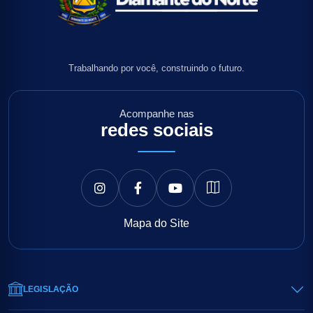
Trabalhando por você, construindo o futuro.
Acompanhe nas
redes sociais
Mapa do Site
LEGISLAÇÃO