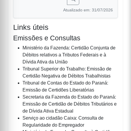
Atualizado em: 31/07/2026
Links úteis
Emissões e Consultas
Ministério da Fazenda: Certidão Conjunta de
Débitos relativos a Tributos Federais e à
Dívida Ativa da União
Tribunal Superior do Trabalho: Emissão de
Certidão Negativa de Débitos Trabalhistas
Tribunal de Contas do Estado do Paraná:
Emissão de Certidões Liberatórias
Secretaria da Fazenda do Estado do Paraná:
Emissão de Certidão de Débitos Tributários e
de Dívida Ativa Estadual
Serviço ao cidadão Caixa: Consulta de
Regularidade do Empregador