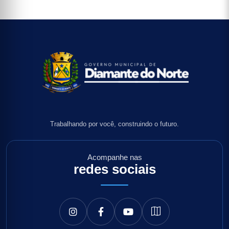
Trabalhando por você, construindo o futuro.
Acompanhe nas
redes sociais