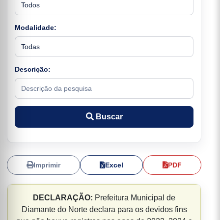
Modalidade:
Descrição:
Buscar
Imprimir
Excel
PDF
DECLARAÇÃO:
Prefeitura Municipal de
Diamante do Norte declara para os devidos fins