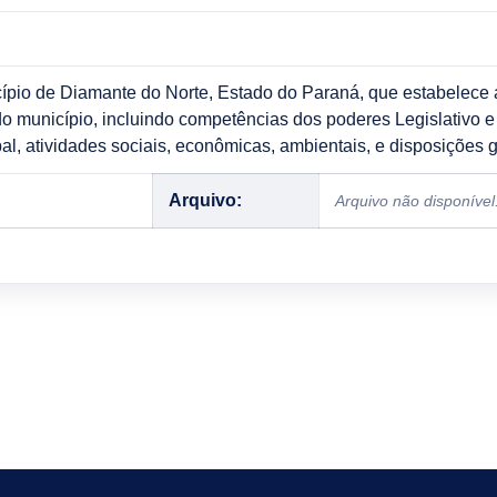
ípio de Diamante do Norte, Estado do Paraná, que estabelece a 
do município, incluindo competências dos poderes Legislativo e
l, atividades sociais, econômicas, ambientais, e disposições g
Arquivo:
Arquivo não disponível