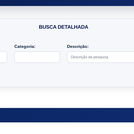
BUSCA DETALHADA
Categoria:
Descrição: