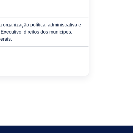
organização política, administrativa e
 Executivo, direitos dos munícipes,
erais.
.