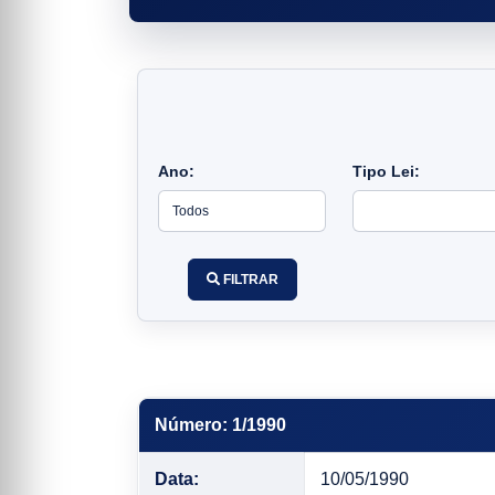
Ano:
Tipo Lei:
FILTRAR
Número: 1/1990
Data:
10/05/1990