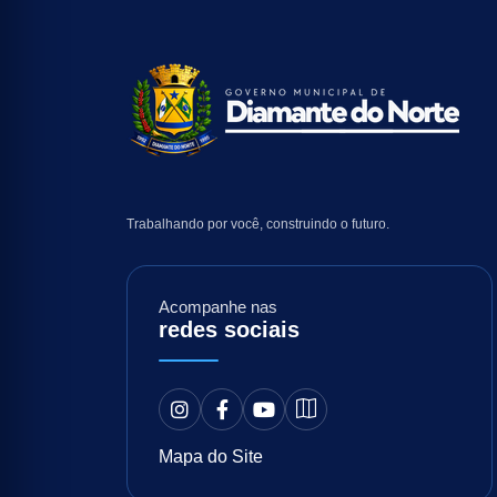
Trabalhando por você, construindo o futuro.
Acompanhe nas
redes sociais
Mapa do Site