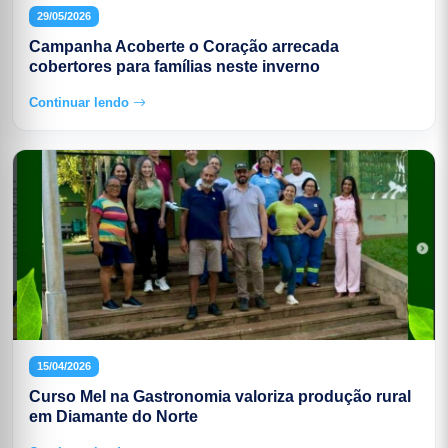
29/05/2026
Campanha Acoberte o Coração arrecada
cobertores para famílias neste inverno
Continuar lendo
15/04/2026
Curso Mel na Gastronomia valoriza produção rural
em Diamante do Norte