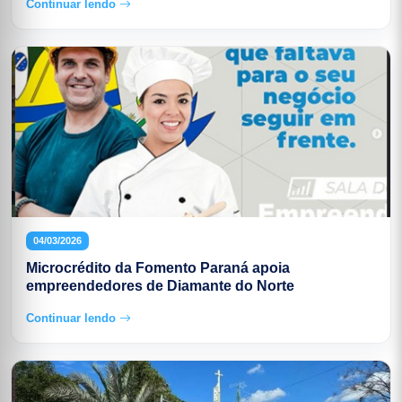
Continuar lendo
04/03/2026
Microcrédito da Fomento Paraná apoia
empreendedores de Diamante do Norte
Continuar lendo