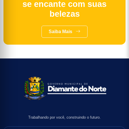
se encante com suas
belezas
Saiba Mais
Trabalhando por você, construindo o futuro.