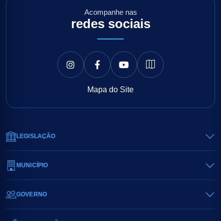
Acompanhe nas
redes sociais
Mapa do Site
LEGISLAÇÃO
MUNICÍPIO
GOVERNO