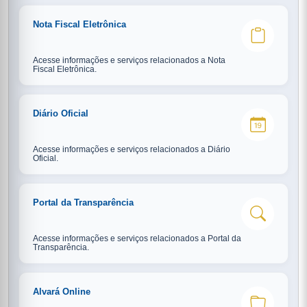
Nota Fiscal Eletrônica
Acesse informações e serviços relacionados a Nota
Fiscal Eletrônica.
Diário Oficial
Acesse informações e serviços relacionados a Diário
Oficial.
Portal da Transparência
Acesse informações e serviços relacionados a Portal da
Transparência.
Alvará Online