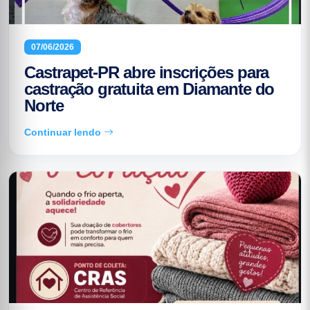
07/06/2026
Castrapet-PR abre inscrições para
castração gratuita em Diamante do
Norte
Continuar lendo