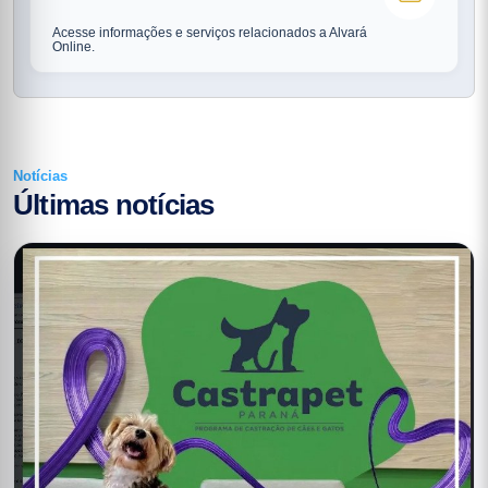
Acesse informações e serviços relacionados a Alvará
Online.
Notícias
Últimas notícias