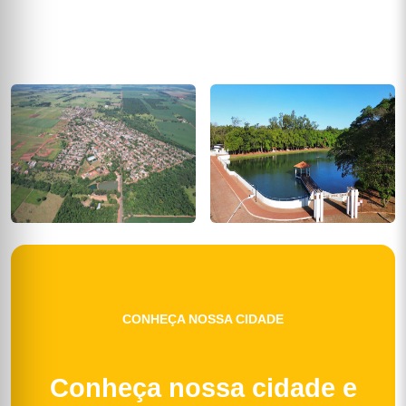
CONHEÇA NOSSA CIDADE
Conheça nossa cidade e