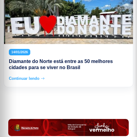
14/01/2026
Diamante do Norte está entre as 50 melhores
cidades para se viver no Brasil
Continuar lendo
Previous
Next