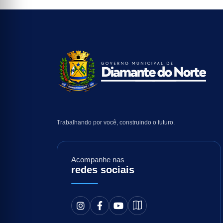
Trabalhando por você, construindo o futuro.
Acompanhe nas
redes sociais