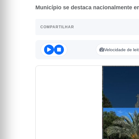
Município se destaca nacionalmente em
COMPARTILHAR
Velocidade de lei