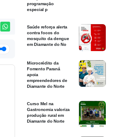
programação
especial p
Saúde reforça alerta
contra focos do
mosquito da dengue
em Diamante do No
Microcrédito da
Fomento Paraná
apoia
empreendedores de
Diamante do Norte
Curso Mel na
Gastronomia valoriza
produção rural em
Diamante do Norte