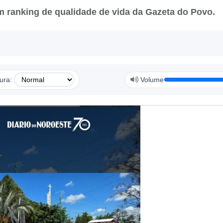
 ranking de qualidade de vida da Gazeta do Povo.
tura:
Volume