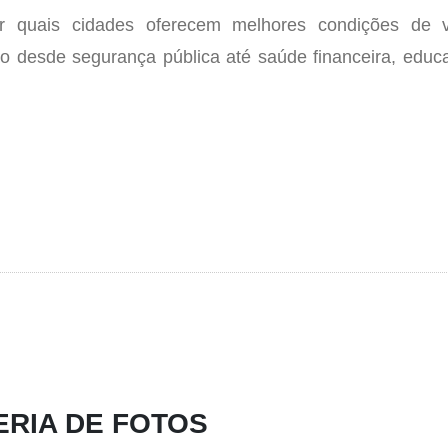
ar quais cidades oferecem melhores condições de 
ão desde segurança pública até saúde financeira, educ
ERIA DE FOTOS