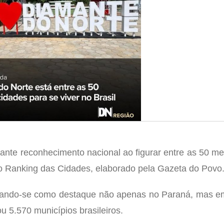
nte reconhecimento nacional ao figurar entre as 50 me
 o Ranking das Cidades, elaborado pela Gazeta do Povo
onando-se como destaque não apenas no Paraná, mas e
 5.570 municípios brasileiros.